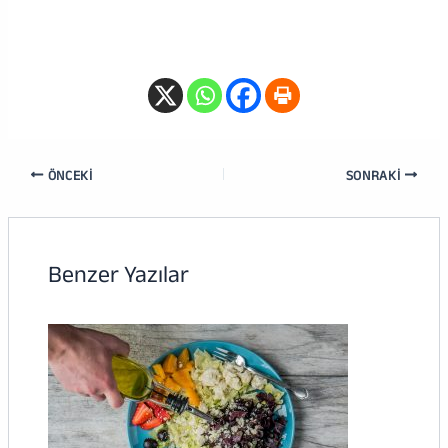
ÖNCEKI
SONRAKI
Benzer Yazılar