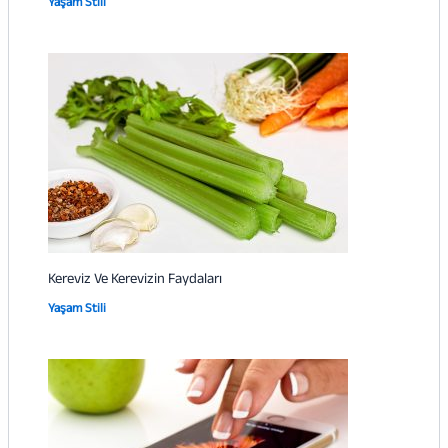
Yaşam Stili
Kereviz Ve Kerevizin Faydaları
Yaşam Stili