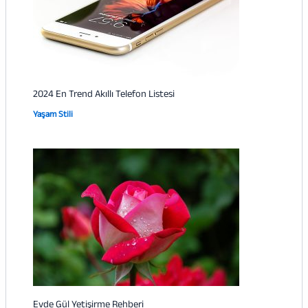
2024 En Trend Akıllı Telefon Listesi
Yaşam Stili
Evde Gül Yetişirme Rehberi