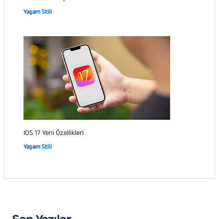
Yaşam Stili
IOS 17 Yeni Özellikleri
Yaşam Stili