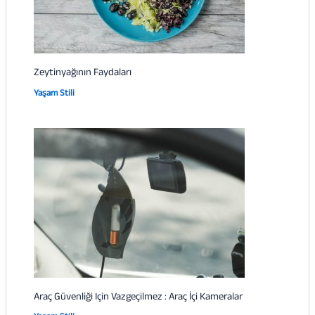
Zeytinyağının Faydaları
Yaşam Stili
Araç Güvenliği Için Vazgeçilmez : Araç İçi Kameralar