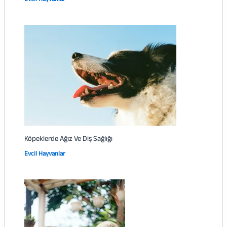
Köpeklerde Ağız Ve Diş Sağlığı
Evcil Hayvanlar