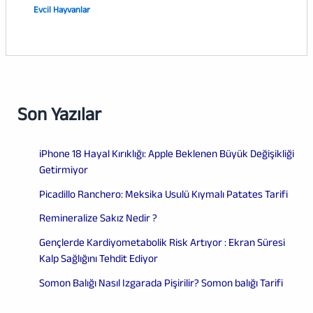
Evcil Hayvanlar
Son Yazılar
iPhone 18 Hayal Kırıklığı: Apple Beklenen Büyük Değişikliği
Getirmiyor
Picadillo Ranchero: Meksika Usulü Kıymalı Patates Tarifi
Remineralize Sakız Nedir ?
Gençlerde Kardiyometabolik Risk Artıyor : Ekran Süresi
Kalp Sağlığını Tehdit Ediyor
Somon Balığı Nasıl Izgarada Pişirilir? Somon balığı Tarifi