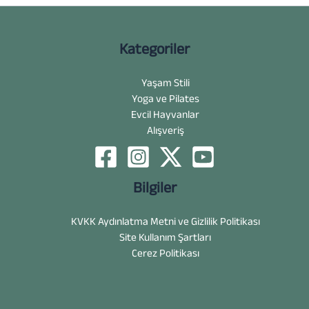
Kategoriler
Yaşam Stili
Yoga ve Pilates
Evcil Hayvanlar
Alışveriş
Bilgiler
KVKK Aydınlatma Metni ve Gizlilik Politikası
Site Kullanım Şartları
Cerez Politikası