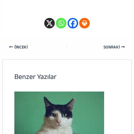
ÖNCEKI
SONRAKI
Benzer Yazılar