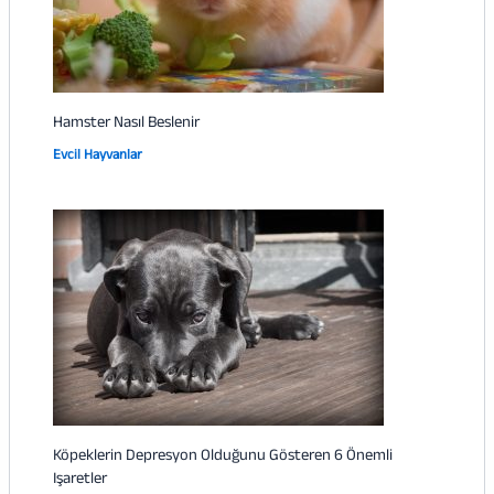
Hamster Nasıl Beslenir
Evcil Hayvanlar
Köpeklerin Depresyon ​​Olduğunu Gösteren 6 Önemli
Işaretler