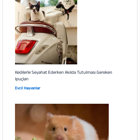
Kedilerle Seyahat Ederken Akılda Tutulması Gereken
Ipuçları
Evcil Hayvanlar