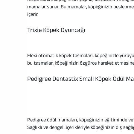
mamalar sunar. Bu mamalar, köpeğinizin beslenme ih
içerir.
Trixie Köpek Oyuncağı
Flexi otomatik köpek tasmaları, köpeğinizle yürüyüş
bu tasmalar, köpeğinizin özgürce hareket etmesine 
Pedigree Dentastix Small Köpek Ödül Ma
Pedigree ödül mamaları, köpeğinizin eğitiminde ve öd
Sağlıklı ve dengeli içerikleriyle köpeğinizin diş sağlı