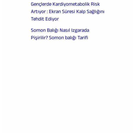
Gençlerde Kardiyometabolik Risk
Artıyor : Ekran Süresi Kalp Sağlığını
Tehdit Ediyor
Somon Balığı Nasıl Izgarada
Pişirilir? Somon balığı Tarifi