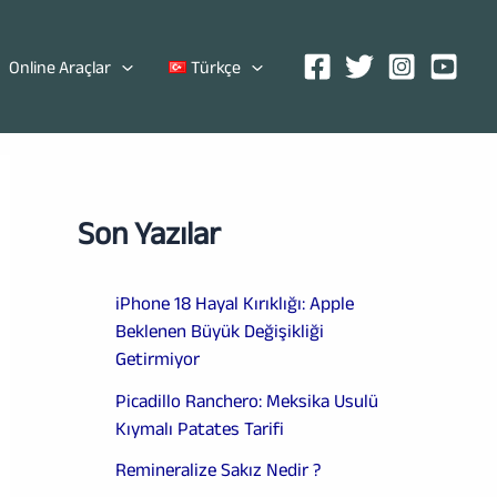
Online Araçlar
Türkçe
Son Yazılar
iPhone 18 Hayal Kırıklığı: Apple
Beklenen Büyük Değişikliği
Getirmiyor
Picadillo Ranchero: Meksika Usulü
Kıymalı Patates Tarifi
Remineralize Sakız Nedir ?