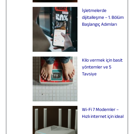
İşletmelerde
dijitalleşme – 1. Bölüm
Başlangıç Adımları
Kilo vermek için basit
yöntemler ve 5
Tavsiye
Wi-Fi 7 Modemler –
Hızlı internet için ideal