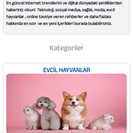
En güncel internet trendlerini ve dijital dünyadaki yeniliklerden
haberiniz olsun! Teknoloji, sosyal medya, sağlık, moda, evcil
hayvanlar , online tavsiye veren rehberler ve daha fazlası
hakkında en son ve en yeni içerikleri burada bulabilirsiniz.
Kategoriler
EVCIL HAYVANLAR