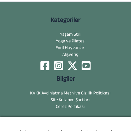
Kategoriler
Yaşam Stili
Yoga ve Pilates
Evcil Hayvanlar
Alışveriş
Bilgiler
KVKK Aydınlatma Metni ve Gizlilik Politikası
Site Kullanım Şartları
Cerez Politikası