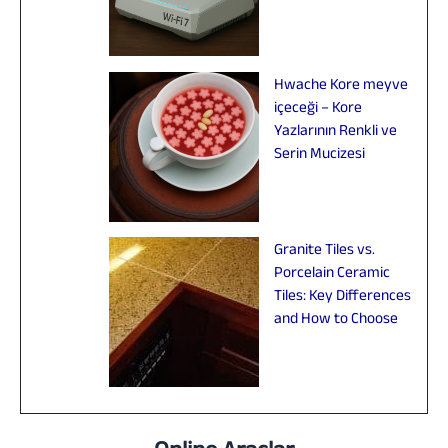
Hwache Kore meyve
içeceği – Kore
Yazlarının Renkli ve
Serin Mucizesi
Granite Tiles vs.
Porcelain Ceramic
Tiles: Key Differences
and How to Choose