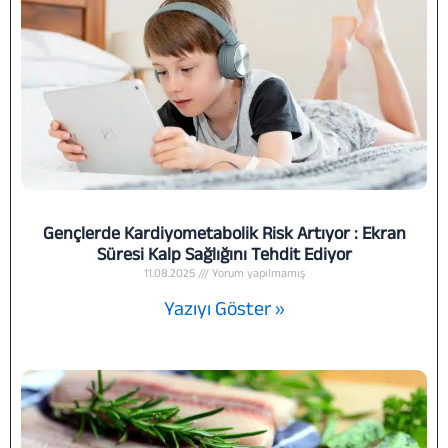
Gençlerde Kardiyometabolik Risk Artıyor : Ekran
Süresi Kalp Sağlığını Tehdit Ediyor
11.08.2025
Yorum yapılmamış
Yazıyı Göster »