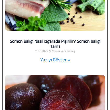
Somon Balığı Nasıl Izgarada Pişirilir? Somon balığı
Tarifi
11.08.2025
Yorum yapılmamış
Yazıyı Göster »