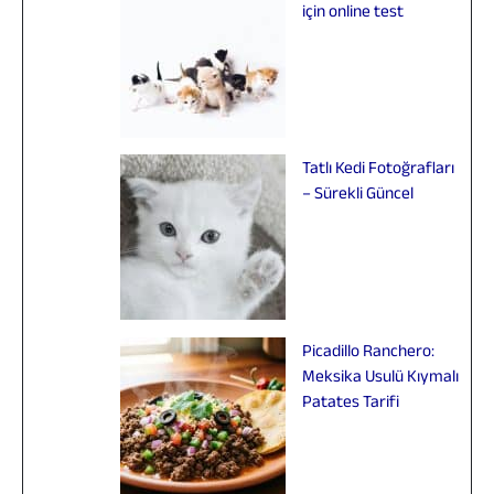
için online test
Tatlı Kedi Fotoğrafları
– Sürekli Güncel
Picadillo Ranchero:
Meksika Usulü Kıymalı
Patates Tarifi