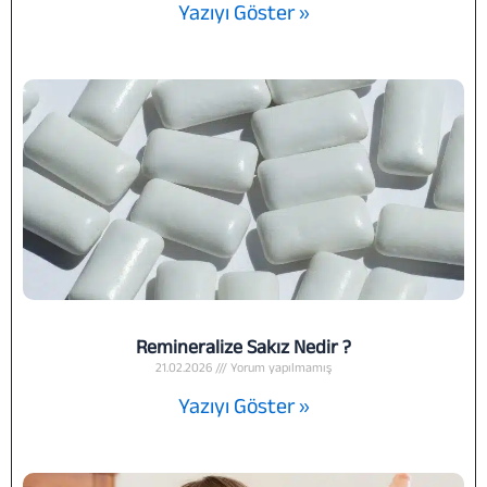
Yazıyı Göster »
Remineralize Sakız Nedir ?
21.02.2026
Yorum yapılmamış
Yazıyı Göster »