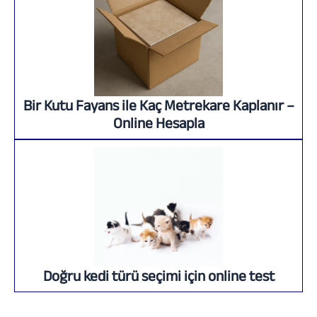
Bir Kutu Fayans ile Kaç Metrekare Kaplanır –
Online Hesapla
Doğru kedi türü seçimi için online test