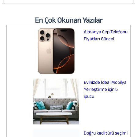
En Çok Okunan Yazılar
Almanya Cep Telefonu
Fiyatları Güncel
Evinizde İdeal Mobilya
Yerleştirme için 5
ipucu
Doğru kedi türü seçimi